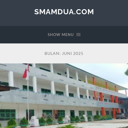
SMAMDUA.COM
SHOW MENU
BULAN:
JUNI 2025