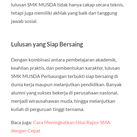
lulusan SMK MUSDA tidak hanya cakap secara teknis,
tetapi juga memiliki akhlak yang baik dan tanggung
jawab sosial.
Lulusan yang Siap Bersaing
Dengan kombinasi antara pembelajaran akademik,
keahlian praktis, dan pembentukan karakter, lulusan
SMK MUSDA Perbaungan terbukti siap bersaing di
dunia kerja maupun melanjutkan pendidikan. Banyak
alumni yang sukses bekerja di perusahaan nasional,
menjadi wirausahawan muda, hingga melanjutkan
kuliah di perguruan tinggi ternama.
Baca juga:
Cara Meningkatkan Nilai Rapor SMA
dengan Cepat