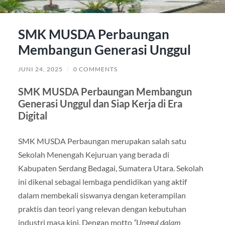
SMK MUSDA Perbaungan
Membangun Generasi Unggul
JUNI 24, 2025
/
0 COMMENTS
SMK MUSDA Perbaungan Membangun
Generasi Unggul dan Siap Kerja di Era
Digital
SMK MUSDA Perbaungan merupakan salah satu
Sekolah Menengah Kejuruan yang berada di
Kabupaten Serdang Bedagai, Sumatera Utara. Sekolah
ini dikenal sebagai lembaga pendidikan yang aktif
dalam membekali siswanya dengan keterampilan
praktis dan teori yang relevan dengan kebutuhan
industri masa kini. Dengan motto
“Unggul dalam