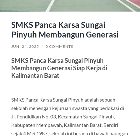
SMKS Panca Karsa Sungai
Pinyuh Membangun Generasi
JUNI 24, 2025
/
0 COMMENTS
SMKS Panca Karsa Sungai Pinyuh
Membangun Generasi Siap Kerja di
Kalimantan Barat
SMKS Panca Karsa Sungai Pinyuh adalah sebuah
sekolah menengah kejuruan swasta yang berlokasi di
Jl. Pendidikan No. 03, Kecamatan Sungai Pinyuh,
Kabupaten Mempawah, Kalimantan Barat. Berdiri
sejak 4 Mei 1987, sekolah ini berada di bawah naungan