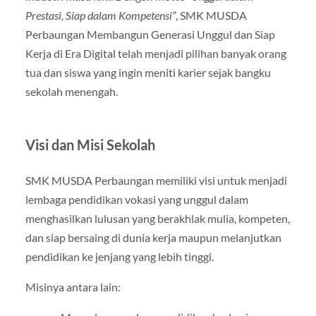
Prestasi, Siap dalam Kompetensi”
, SMK MUSDA
Perbaungan Membangun Generasi Unggul dan Siap
Kerja di Era Digital telah menjadi pilihan banyak orang
tua dan siswa yang ingin meniti karier sejak bangku
sekolah menengah.
Visi dan Misi Sekolah
SMK MUSDA Perbaungan memiliki visi untuk menjadi
lembaga pendidikan vokasi yang unggul dalam
menghasilkan lulusan yang berakhlak mulia, kompeten,
dan siap bersaing di dunia kerja maupun melanjutkan
pendidikan ke jenjang yang lebih tinggi.
Misinya antara lain: