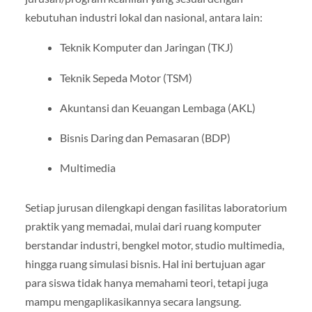
kebutuhan industri lokal dan nasional, antara lain:
Teknik Komputer dan Jaringan (TKJ)
Teknik Sepeda Motor (TSM)
Akuntansi dan Keuangan Lembaga (AKL)
Bisnis Daring dan Pemasaran (BDP)
Multimedia
Setiap jurusan dilengkapi dengan fasilitas laboratorium
praktik yang memadai, mulai dari ruang komputer
berstandar industri, bengkel motor, studio multimedia,
hingga ruang simulasi bisnis. Hal ini bertujuan agar
para siswa tidak hanya memahami teori, tetapi juga
mampu mengaplikasikannya secara langsung.