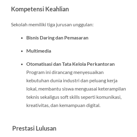
Kompetensi Keahlian
Sekolah memiliki tiga jurusan unggulan:
Bisnis Daring dan Pemasaran
Multimedia
Otomatisasi dan Tata Kelola Perkantoran
Program ini dirancang menyesuaikan
kebutuhan dunia industri dan peluang kerja
lokal, membantu siswa menguasai keterampilan
teknis sekaligus soft skills seperti komunikasi,
kreativitas, dan kemampuan digital
.
Prestasi Lulusan