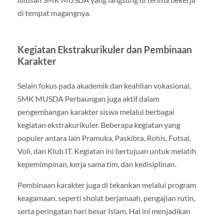
di tempat magangnya.
Kegiatan Ekstrakurikuler dan Pembinaan
Karakter
Selain fokus pada akademik dan keahlian vokasional,
SMK MUSDA Perbaungan juga aktif dalam
pengembangan karakter siswa melalui berbagai
kegiatan ekstrakurikuler. Beberapa kegiatan yang
populer antara lain Pramuka, Paskibra, Rohis, Futsal,
Voli, dan Klub IT. Kegiatan ini bertujuan untuk melatih
kepemimpinan, kerja sama tim, dan kedisiplinan.
Pembinaan karakter juga di tekankan melalui program
keagamaan, seperti sholat berjamaah, pengajian rutin,
serta peringatan hari besar Islam. Hal ini menjadikan