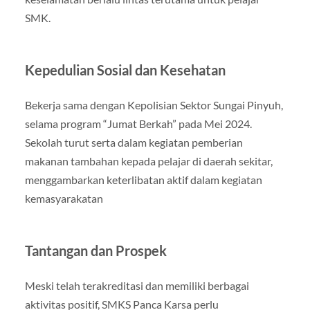
SMK
.
Kepedulian Sosial dan Kesehatan
Bekerja sama dengan Kepolisian Sektor Sungai Pinyuh,
selama program “Jumat Berkah” pada Mei 2024.
Sekolah turut serta dalam kegiatan pemberian
makanan tambahan kepada pelajar di daerah sekitar,
menggambarkan keterlibatan aktif dalam kegiatan
kemasyarakatan
Tantangan dan Prospek
Meski telah terakreditasi dan memiliki berbagai
aktivitas positif, SMKS Panca Karsa perlu