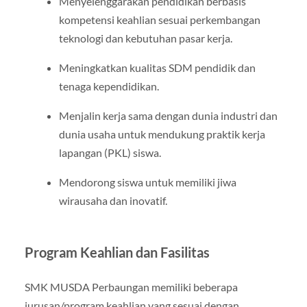
Menyelenggarakan pendidikan berbasis
kompetensi keahlian sesuai perkembangan
teknologi dan kebutuhan pasar kerja.
Meningkatkan kualitas SDM pendidik dan
tenaga kependidikan.
Menjalin kerja sama dengan dunia industri dan
dunia usaha untuk mendukung praktik kerja
lapangan (PKL) siswa.
Mendorong siswa untuk memiliki jiwa
wirausaha dan inovatif.
Program Keahlian dan Fasilitas
SMK MUSDA Perbaungan memiliki beberapa
jurusan/program keahlian yang sesuai dengan