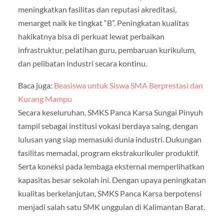
meningkatkan fasilitas dan reputasi akreditasi,
menarget naik ke tingkat “B”. Peningkatan kualitas
hakikatnya bisa di perkuat lewat perbaikan
infrastruktur, pelatihan guru, pembaruan kurikulum,
dan pelibatan industri secara kontinu.
Baca juga:
Beasiswa untuk Siswa SMA Berprestasi dan
Kurang Mampu
Secara keseluruhan, SMKS Panca Karsa Sungai Pinyuh
tampil sebagai institusi vokasi berdaya saing, dengan
lulusan yang siap memasuki dunia industri. Dukungan
fasilitas memadai, program ekstrakurikuler produktif.
Serta koneksi pada lembaga eksternal memperlihatkan
kapasitas besar sekolah ini. Dengan upaya peningkatan
kualitas berkelanjutan, SMKS Panca Karsa berpotensi
menjadi salah satu SMK unggulan di Kalimantan Barat.