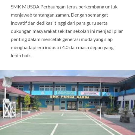
SMK MUSDA Perbaungan terus berkembang untuk
menjawab tantangan zaman. Dengan semangat
inovatif dan dedikasi tinggi dari para guru serta
dukungan masyarakat sekitar, sekolah ini menjadi pilar
penting dalam mencetak generasi muda yang siap
menghadapi era industri 4.0 dan masa depan yang
lebih baik.