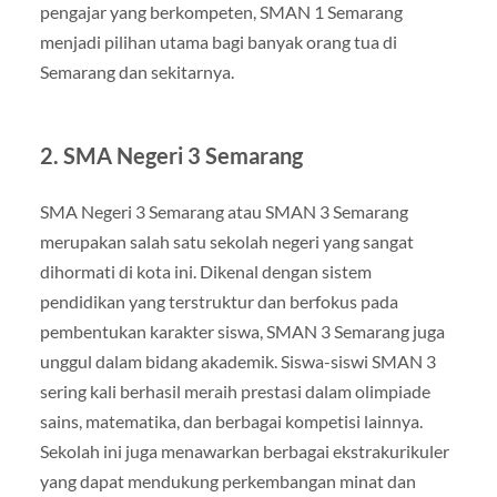
pengajar yang berkompeten, SMAN 1 Semarang
menjadi pilihan utama bagi banyak orang tua di
Semarang dan sekitarnya.
2.
SMA Negeri 3 Semarang
SMA Negeri 3 Semarang atau SMAN 3 Semarang
merupakan salah satu sekolah negeri yang sangat
dihormati di kota ini. Dikenal dengan sistem
pendidikan yang terstruktur dan berfokus pada
pembentukan karakter siswa, SMAN 3 Semarang juga
unggul dalam bidang akademik. Siswa-siswi SMAN 3
sering kali berhasil meraih prestasi dalam olimpiade
sains, matematika, dan berbagai kompetisi lainnya.
Sekolah ini juga menawarkan berbagai ekstrakurikuler
yang dapat mendukung perkembangan minat dan