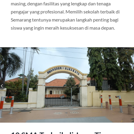
masing, dengan fasilitas yang lengkap dan tenaga
pengajar yang profesional. Memilih sekolah terbaik di
Semarang tentunya merupakan langkah penting bagi
siswa yang ingin meraih kesuksesan di masa depan.