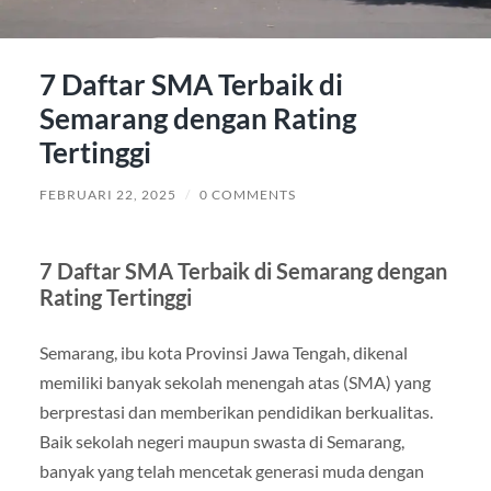
7 Daftar SMA Terbaik di
Semarang dengan Rating
Tertinggi
FEBRUARI 22, 2025
/
0 COMMENTS
7 Daftar SMA Terbaik di Semarang dengan
Rating Tertinggi
Semarang, ibu kota Provinsi Jawa Tengah, dikenal
memiliki banyak sekolah menengah atas (SMA) yang
berprestasi dan memberikan pendidikan berkualitas.
Baik sekolah negeri maupun swasta di Semarang,
banyak yang telah mencetak generasi muda dengan