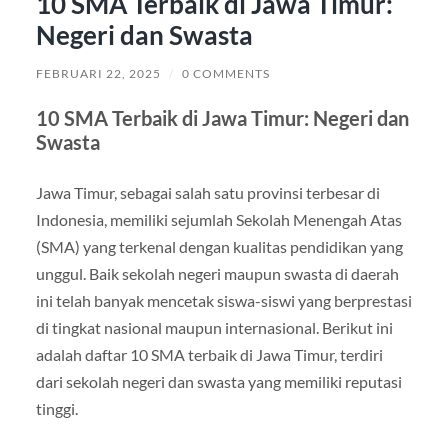
10 SMA Terbaik di Jawa Timur:
Negeri dan Swasta
FEBRUARI 22, 2025
/
0 COMMENTS
10 SMA Terbaik di Jawa Timur: Negeri dan
Swasta
Jawa Timur, sebagai salah satu provinsi terbesar di
Indonesia, memiliki sejumlah Sekolah Menengah Atas
(SMA) yang terkenal dengan kualitas pendidikan yang
unggul. Baik sekolah negeri maupun swasta di daerah
ini telah banyak mencetak siswa-siswi yang berprestasi
di tingkat nasional maupun internasional. Berikut ini
adalah daftar 10 SMA terbaik di Jawa Timur, terdiri
dari sekolah negeri dan swasta yang memiliki reputasi
tinggi.