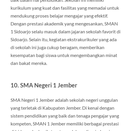
kurikulum yang kuat dan fasilitas yang memadai untuk
mendukung proses belajar mengajar yang efektif.
Dengan prestasi akademik yang mengesankan, SMAN
1 Sidoarjo selalu masuk dalam jajaran sekolah favorit di
Sidoarjo. Selain itu, kegiatan ekstrakurikuler yang ada
di sekolah ini juga cukup beragam, memberikan
kesempatan bagi siswa untuk mengembangkan minat
dan bakat mereka.
10.
SMA Negeri 1 Jember
SMA Negeri 1 Jember adalah sekolah negeri unggulan
yang terletak di Kabupaten Jember. Di kenal dengan
sistem pendidikan yang baik dan tenaga pengajar yang
kompeten, SMAN 1 Jember memiliki berbagai prestasi