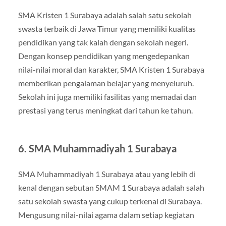
SMA Kristen 1 Surabaya adalah salah satu sekolah
swasta terbaik di Jawa Timur yang memiliki kualitas
pendidikan yang tak kalah dengan sekolah negeri.
Dengan konsep pendidikan yang mengedepankan
nilai-nilai moral dan karakter, SMA Kristen 1 Surabaya
memberikan pengalaman belajar yang menyeluruh.
Sekolah ini juga memiliki fasilitas yang memadai dan
prestasi yang terus meningkat dari tahun ke tahun.
6.
SMA Muhammadiyah 1 Surabaya
SMA Muhammadiyah 1 Surabaya atau yang lebih di
kenal dengan sebutan SMAM 1 Surabaya adalah salah
satu sekolah swasta yang cukup terkenal di Surabaya.
Mengusung nilai-nilai agama dalam setiap kegiatan