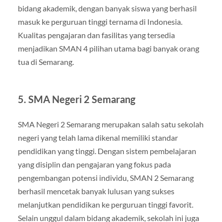
bidang akademik, dengan banyak siswa yang berhasil
masuk ke perguruan tinggi ternama di Indonesia.
Kualitas pengajaran dan fasilitas yang tersedia
menjadikan SMAN 4 pilihan utama bagi banyak orang
tua di Semarang.
5.
SMA Negeri 2 Semarang
SMA Negeri 2 Semarang merupakan salah satu sekolah
negeri yang telah lama dikenal memiliki standar
pendidikan yang tinggi. Dengan sistem pembelajaran
yang disiplin dan pengajaran yang fokus pada
pengembangan potensi individu, SMAN 2 Semarang
berhasil mencetak banyak lulusan yang sukses
melanjutkan pendidikan ke perguruan tinggi favorit.
Selain unggul dalam bidang akademik, sekolah ini juga