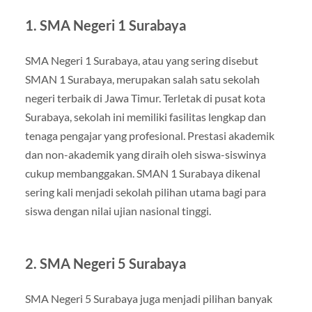
1.
SMA Negeri 1 Surabaya
SMA Negeri 1 Surabaya, atau yang sering disebut
SMAN 1 Surabaya, merupakan salah satu sekolah
negeri terbaik di Jawa Timur. Terletak di pusat kota
Surabaya, sekolah ini memiliki fasilitas lengkap dan
tenaga pengajar yang profesional. Prestasi akademik
dan non-akademik yang diraih oleh siswa-siswinya
cukup membanggakan. SMAN 1 Surabaya dikenal
sering kali menjadi sekolah pilihan utama bagi para
siswa dengan nilai ujian nasional tinggi.
2.
SMA Negeri 5 Surabaya
SMA Negeri 5 Surabaya juga menjadi pilihan banyak