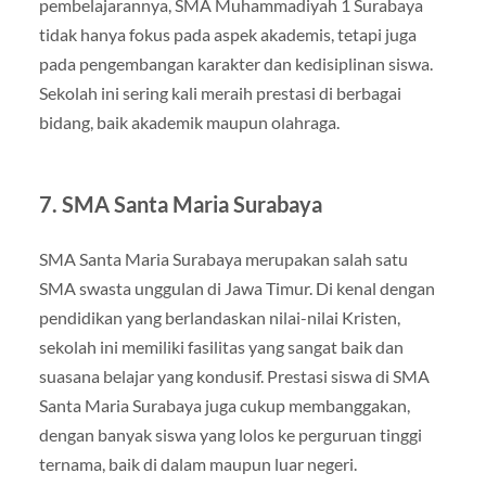
pembelajarannya, SMA Muhammadiyah 1 Surabaya
tidak hanya fokus pada aspek akademis, tetapi juga
pada pengembangan karakter dan kedisiplinan siswa.
Sekolah ini sering kali meraih prestasi di berbagai
bidang, baik akademik maupun olahraga.
7.
SMA Santa Maria Surabaya
SMA Santa Maria Surabaya merupakan salah satu
SMA swasta unggulan di Jawa Timur. Di kenal dengan
pendidikan yang berlandaskan nilai-nilai Kristen,
sekolah ini memiliki fasilitas yang sangat baik dan
suasana belajar yang kondusif. Prestasi siswa di SMA
Santa Maria Surabaya juga cukup membanggakan,
dengan banyak siswa yang lolos ke perguruan tinggi
ternama, baik di dalam maupun luar negeri.