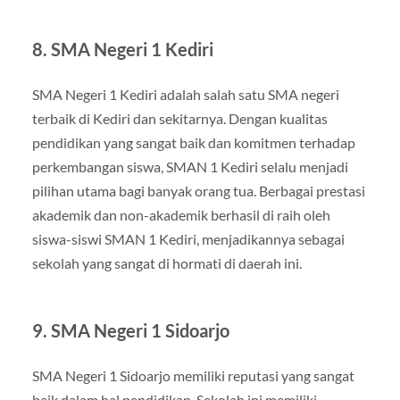
8.
SMA Negeri 1 Kediri
SMA Negeri 1 Kediri adalah salah satu SMA negeri
terbaik di Kediri dan sekitarnya. Dengan kualitas
pendidikan yang sangat baik dan komitmen terhadap
perkembangan siswa, SMAN 1 Kediri selalu menjadi
pilihan utama bagi banyak orang tua. Berbagai prestasi
akademik dan non-akademik berhasil di raih oleh
siswa-siswi SMAN 1 Kediri, menjadikannya sebagai
sekolah yang sangat di hormati di daerah ini.
9.
SMA Negeri 1 Sidoarjo
SMA Negeri 1 Sidoarjo memiliki reputasi yang sangat
baik dalam hal pendidikan. Sekolah ini memiliki