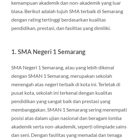
kemampuan akademik dan non-akademik yang luar
biasa. Berikut adalah tujuh SMA terbaik di Semarang
dengan rating tertinggi berdasarkan kualitas
pendidikan, prestasi, dan fasilitas yang dimiliki.
1.
SMA Negeri 1 Semarang
SMA Negeri 1 Semarang, atau yang lebih dikenal
dengan SMAN 1 Semarang, merupakan sekolah
menengah atas negeri terbaik di kota ini. Terletak di
pusat kota, sekolah ini terkenal dengan kualitas
pendidikan yang sangat baik dan prestasi yang
membanggakan. SMAN 1 Semarang sering menempati
posisi atas dalam ujian nasional dan beragam lomba
akademik serta non-akademik, seperti olimpiade sains
dan seni. Dengan fasilitas yang memadai dan tenaga