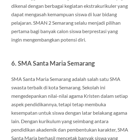
dikenal dengan berbagai kegiatan ekstrakurikuler yang
dapat mengasah kemampuan siswa di luar bidang
pelajaran. SMAN 2 Semarang selalu menjadi pilihan
pertama bagi banyak calon siswa berprestasi yang
ingin mengembangkan potensi diri.
6.
SMA Santa Maria Semarang
SMA Santa Maria Semarang adalah salah satu SMA
swasta terbaik di kota Semarang. Sekolah ini
mengedepankan nilai-nilai agama Kristen dalam setiap
aspek pendidikannya, tetapi tetap membuka
kesempatan untuk siswa dengan latar belakang agama
lain. Dengan kurikulum yang seimbang antara
pendidikan akademik dan pembentukan karakter, SMA
Santa Maria berhasil mencetak banyak siswa yang