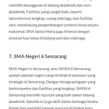
memiliki keunggulan di bidang akademik dan non-
akademik. Fasilitas yang sangat baik, seperti
laboratorium lengkap, ruang olahraga, dan fasilitas
seni, mendukung pengembangan potensi siswa secara
maksimal. SMA Santa Maria juga di kenal dengan
prestasi luar biasa di bidang seni dan olahraga.
7.
SMA Negeri 6 Semarang
SMA Negeri 6 Semarang, atau SMAN 6 Semarang,
adalah sekolah negeri yang terletak di kawasan yang
strategis di Semarang. Dengan tenaga pengajar yang
berkompeten dan fasilitas yang lengkap, SMAN 6
Semarang memiliki reputasi yang baik dalam bidang
akademik. Sekolah ini juga aktif dalam berbagai lomba
ilmiah dan memiliki banyak prestasi di tingkat kota