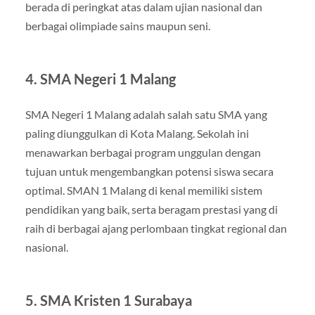
berada di peringkat atas dalam ujian nasional dan
berbagai olimpiade sains maupun seni.
4.
SMA Negeri 1 Malang
SMA Negeri 1 Malang adalah salah satu SMA yang
paling diunggulkan di Kota Malang. Sekolah ini
menawarkan berbagai program unggulan dengan
tujuan untuk mengembangkan potensi siswa secara
optimal. SMAN 1 Malang di kenal memiliki sistem
pendidikan yang baik, serta beragam prestasi yang di
raih di berbagai ajang perlombaan tingkat regional dan
nasional.
5.
SMA Kristen 1 Surabaya