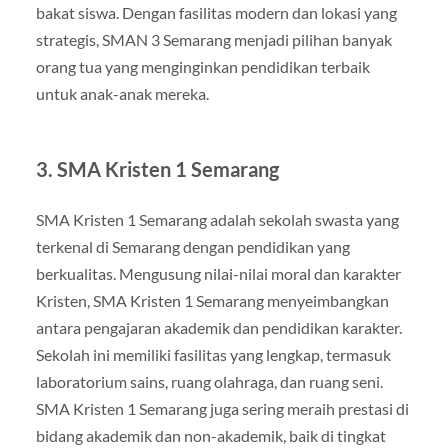
bakat siswa. Dengan fasilitas modern dan lokasi yang
strategis, SMAN 3 Semarang menjadi pilihan banyak
orang tua yang menginginkan pendidikan terbaik
untuk anak-anak mereka.
3.
SMA Kristen 1 Semarang
SMA Kristen 1 Semarang adalah sekolah swasta yang
terkenal di Semarang dengan pendidikan yang
berkualitas. Mengusung nilai-nilai moral dan karakter
Kristen, SMA Kristen 1 Semarang menyeimbangkan
antara pengajaran akademik dan pendidikan karakter.
Sekolah ini memiliki fasilitas yang lengkap, termasuk
laboratorium sains, ruang olahraga, dan ruang seni.
SMA Kristen 1 Semarang juga sering meraih prestasi di
bidang akademik dan non-akademik, baik di tingkat