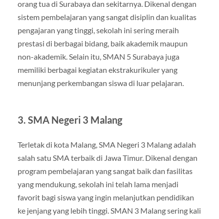
orang tua di Surabaya dan sekitarnya. Dikenal dengan
sistem pembelajaran yang sangat disiplin dan kualitas
pengajaran yang tinggi, sekolah ini sering meraih
prestasi di berbagai bidang, baik akademik maupun
non-akademik. Selain itu, SMAN 5 Surabaya juga
memiliki berbagai kegiatan ekstrakurikuler yang
menunjang perkembangan siswa di luar pelajaran.
3.
SMA Negeri 3 Malang
Terletak di kota Malang, SMA Negeri 3 Malang adalah
salah satu SMA terbaik di Jawa Timur. Dikenal dengan
program pembelajaran yang sangat baik dan fasilitas
yang mendukung, sekolah ini telah lama menjadi
favorit bagi siswa yang ingin melanjutkan pendidikan
ke jenjang yang lebih tinggi. SMAN 3 Malang sering kali