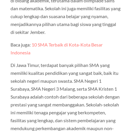
di bidang akademik, terutama dalam olimpiade sains
dan matematika. Sekolah ini juga memiliki fasilitas yang
cukup lengkap dan suasana belajar yang nyaman,
menjadikannya pilihan utama bagi siswa yang tinggal
di sekitar Jember.
Baca juga:
10 SMA Terbaik di Kota-Kota Besar
Indonesia
Di Jawa Timur, terdapat banyak pilihan SMA yang
memiliki kualitas pendidikan yang sangat baik, baik itu
sekolah negeri maupun swasta. SMA Negeri 1
Surabaya, SMA Negeri 3 Malang, serta SMA Kristen 1
Surabaya adalah contoh dari beberapa sekolah dengan
prestasi yang sangat membanggakan. Sekolah-sekolah
ini memiliki tenaga pengajar yang berkompeten,
fasilitas yang lengkap, dan sistem pembelajaran yang
mendukung perkembangan akademik maupun non-