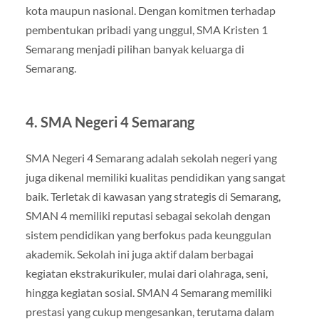
kota maupun nasional. Dengan komitmen terhadap
pembentukan pribadi yang unggul, SMA Kristen 1
Semarang menjadi pilihan banyak keluarga di
Semarang.
4.
SMA Negeri 4 Semarang
SMA Negeri 4 Semarang adalah sekolah negeri yang
juga dikenal memiliki kualitas pendidikan yang sangat
baik. Terletak di kawasan yang strategis di Semarang,
SMAN 4 memiliki reputasi sebagai sekolah dengan
sistem pendidikan yang berfokus pada keunggulan
akademik. Sekolah ini juga aktif dalam berbagai
kegiatan ekstrakurikuler, mulai dari olahraga, seni,
hingga kegiatan sosial. SMAN 4 Semarang memiliki
prestasi yang cukup mengesankan, terutama dalam