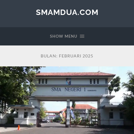
SMAMDUA.COM
SHOW MENU
BULAN:
FEBRUARI 2025