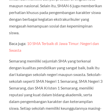
maupun nasional. Selain itu, SMAN 6 juga memberikan
perhatian khusus pada pengembangan karakter siswa
dengan berbagai kegiatan ekstrakurikuler yang
mengasah kemampuan sosial dan kepemimpinan
siswa.
Baca juga:
10 SMA Terbaik di Jawa Timur: Negeri dan
Swasta
Semarang memiliki sejumlah SMA yang terkenal
dengan kualitas pendidikan yang sangat baik, baik itu
dari kalangan sekolah negeri maupun swasta. Sekolah-
sekolah seperti SMA Negeri 1 Semarang, SMA Negeri 3
Semarang, dan SMA Kristen 1 Semarang, memiliki
reputasi yang kuat dalam bidang akademik, serta
dalam pengembangan karakter dan keterampilan
siswa. Setiap sekolah memiliki keunggulannya masing-