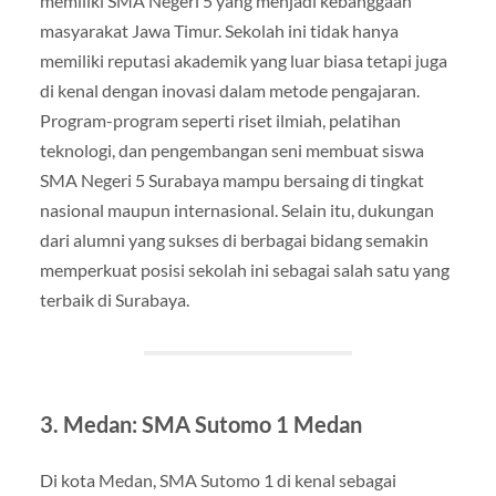
memiliki SMA Negeri 5 yang menjadi kebanggaan
masyarakat Jawa Timur. Sekolah ini tidak hanya
memiliki reputasi akademik yang luar biasa tetapi juga
di kenal dengan inovasi dalam metode pengajaran.
Program-program seperti riset ilmiah, pelatihan
teknologi, dan pengembangan seni membuat siswa
SMA Negeri 5 Surabaya mampu bersaing di tingkat
nasional maupun internasional. Selain itu, dukungan
dari alumni yang sukses di berbagai bidang semakin
memperkuat posisi sekolah ini sebagai salah satu yang
terbaik di Surabaya.
3. Medan: SMA Sutomo 1 Medan
Di kota Medan, SMA Sutomo 1 di kenal sebagai