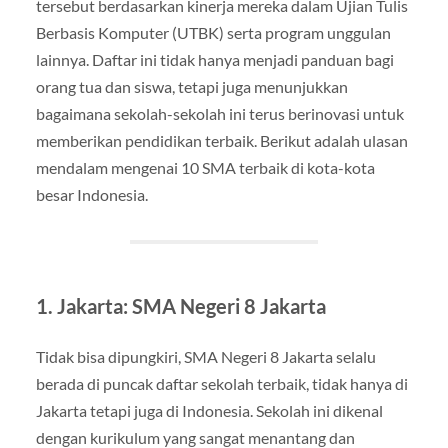
tersebut berdasarkan kinerja mereka dalam Ujian Tulis
Berbasis Komputer (UTBK) serta program unggulan
lainnya. Daftar ini tidak hanya menjadi panduan bagi
orang tua dan siswa, tetapi juga menunjukkan
bagaimana sekolah-sekolah ini terus berinovasi untuk
memberikan pendidikan terbaik. Berikut adalah ulasan
mendalam mengenai 10 SMA terbaik di kota-kota
besar Indonesia.
1. Jakarta: SMA Negeri 8 Jakarta
Tidak bisa dipungkiri, SMA Negeri 8 Jakarta selalu
berada di puncak daftar sekolah terbaik, tidak hanya di
Jakarta tetapi juga di Indonesia. Sekolah ini dikenal
dengan kurikulum yang sangat menantang dan