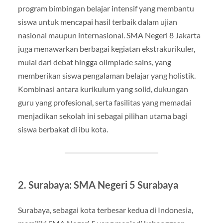
program bimbingan belajar intensif yang membantu
siswa untuk mencapai hasil terbaik dalam ujian
nasional maupun internasional. SMA Negeri 8 Jakarta
juga menawarkan berbagai kegiatan ekstrakurikuler,
mulai dari debat hingga olimpiade sains, yang
memberikan siswa pengalaman belajar yang holistik.
Kombinasi antara kurikulum yang solid, dukungan
guru yang profesional, serta fasilitas yang memadai
menjadikan sekolah ini sebagai pilihan utama bagi
siswa berbakat di ibu kota.
2. Surabaya: SMA Negeri 5 Surabaya
Surabaya, sebagai kota terbesar kedua di Indonesia,