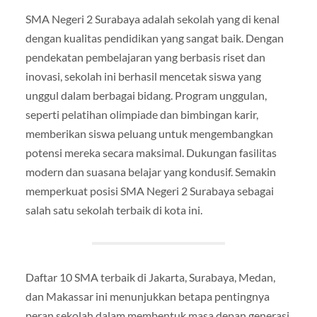
SMA Negeri 2 Surabaya adalah sekolah yang di kenal
dengan kualitas pendidikan yang sangat baik. Dengan
pendekatan pembelajaran yang berbasis riset dan
inovasi, sekolah ini berhasil mencetak siswa yang
unggul dalam berbagai bidang. Program unggulan,
seperti pelatihan olimpiade dan bimbingan karir,
memberikan siswa peluang untuk mengembangkan
potensi mereka secara maksimal. Dukungan fasilitas
modern dan suasana belajar yang kondusif. Semakin
memperkuat posisi SMA Negeri 2 Surabaya sebagai
salah satu sekolah terbaik di kota ini.
Daftar 10 SMA terbaik di Jakarta, Surabaya, Medan,
dan Makassar ini menunjukkan betapa pentingnya
peran sekolah dalam membentuk masa depan generasi