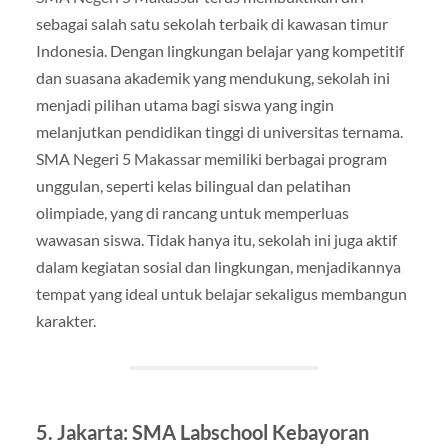
sebagai salah satu sekolah terbaik di kawasan timur
Indonesia. Dengan lingkungan belajar yang kompetitif
dan suasana akademik yang mendukung, sekolah ini
menjadi pilihan utama bagi siswa yang ingin
melanjutkan pendidikan tinggi di universitas ternama.
SMA Negeri 5 Makassar memiliki berbagai program
unggulan, seperti kelas bilingual dan pelatihan
olimpiade, yang di rancang untuk memperluas
wawasan siswa. Tidak hanya itu, sekolah ini juga aktif
dalam kegiatan sosial dan lingkungan, menjadikannya
tempat yang ideal untuk belajar sekaligus membangun
karakter.
5. Jakarta: SMA Labschool Kebayoran