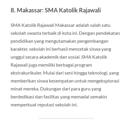
8. Makassar: SMA Katolik Rajawali
SMA Katolik Rajawali Makassar adalah salah satu
sekolah swasta terbaik di kota ini. Dengan pendekatan
pendidikan yang mengutamakan pengembangan
karakter, sekolah ini berhasil mencetak siswa yang
unggul secara akademik dan sosial. SMA Katolik
Rajawali juga memiliki berbagai program
ekstrakurikuler. Mulai dari seni hingga teknologi, yang
memberikan siswa kesempatan untuk mengeksplorasi
minat mereka. Dukungan dari para guru yang
berdedikasi dan fasilitas yang memadai semakin
memperkuat reputasi sekolah ini.