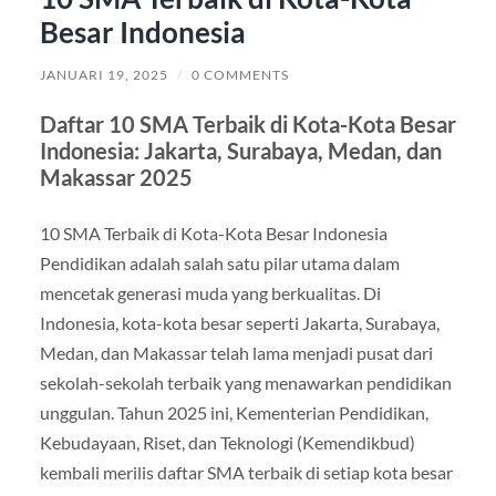
Besar Indonesia
JANUARI 19, 2025
/
0 COMMENTS
Daftar 10 SMA Terbaik di Kota-Kota Besar
Indonesia: Jakarta, Surabaya, Medan, dan
Makassar 2025
10 SMA Terbaik di Kota-Kota Besar Indonesia
Pendidikan adalah salah satu pilar utama dalam
mencetak generasi muda yang berkualitas. Di
Indonesia, kota-kota besar seperti Jakarta, Surabaya,
Medan, dan Makassar telah lama menjadi pusat dari
sekolah-sekolah terbaik yang menawarkan pendidikan
unggulan. Tahun 2025 ini, Kementerian Pendidikan,
Kebudayaan, Riset, dan Teknologi (Kemendikbud)
kembali merilis daftar SMA terbaik di setiap kota besar