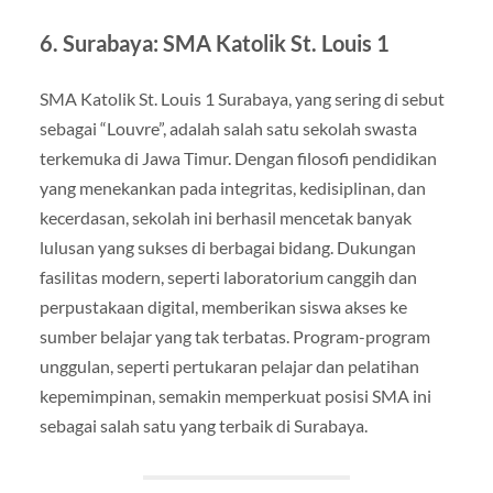
6. Surabaya: SMA Katolik St. Louis 1
SMA Katolik St. Louis 1 Surabaya, yang sering di sebut
sebagai “Louvre”, adalah salah satu sekolah swasta
terkemuka di Jawa Timur. Dengan filosofi pendidikan
yang menekankan pada integritas, kedisiplinan, dan
kecerdasan, sekolah ini berhasil mencetak banyak
lulusan yang sukses di berbagai bidang. Dukungan
fasilitas modern, seperti laboratorium canggih dan
perpustakaan digital, memberikan siswa akses ke
sumber belajar yang tak terbatas. Program-program
unggulan, seperti pertukaran pelajar dan pelatihan
kepemimpinan, semakin memperkuat posisi SMA ini
sebagai salah satu yang terbaik di Surabaya.