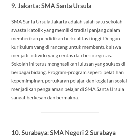
9. Jakarta: SMA Santa Ursula
SMA Santa Ursula Jakarta adalah salah satu sekolah
swasta Katolik yang memiliki tradisi panjang dalam
memberikan pendidikan berkualitas tinggi. Dengan
kurikulum yang di rancang untuk membentuk siswa
menjadi individu yang cerdas dan berintegritas.
Sekolah ini terus menghasilkan lulusan yang sukses di
berbagai bidang. Program-program seperti pelatihan
kepemimpinan, pertukaran pelajar, dan kegiatan sosial
menjadikan pengalaman belajar di SMA Santa Ursula
sangat berkesan dan bermakna.
10. Surabaya: SMA Negeri 2 Surabaya