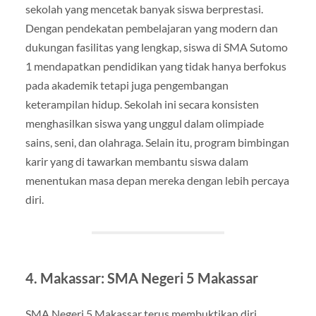
sekolah yang mencetak banyak siswa berprestasi.
Dengan pendekatan pembelajaran yang modern dan
dukungan fasilitas yang lengkap, siswa di SMA Sutomo
1 mendapatkan pendidikan yang tidak hanya berfokus
pada akademik tetapi juga pengembangan
keterampilan hidup. Sekolah ini secara konsisten
menghasilkan siswa yang unggul dalam olimpiade
sains, seni, dan olahraga. Selain itu, program bimbingan
karir yang di tawarkan membantu siswa dalam
menentukan masa depan mereka dengan lebih percaya
diri.
4. Makassar: SMA Negeri 5 Makassar
SMA Negeri 5 Makassar terus membuktikan diri