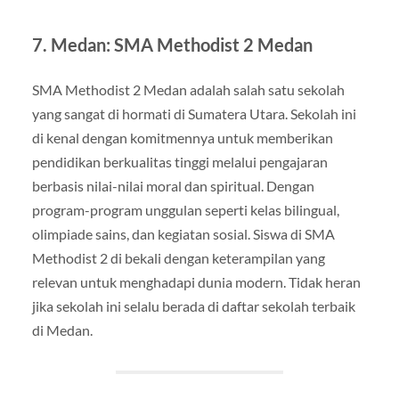
7. Medan: SMA Methodist 2 Medan
SMA Methodist 2 Medan adalah salah satu sekolah
yang sangat di hormati di Sumatera Utara. Sekolah ini
di kenal dengan komitmennya untuk memberikan
pendidikan berkualitas tinggi melalui pengajaran
berbasis nilai-nilai moral dan spiritual. Dengan
program-program unggulan seperti kelas bilingual,
olimpiade sains, dan kegiatan sosial. Siswa di SMA
Methodist 2 di bekali dengan keterampilan yang
relevan untuk menghadapi dunia modern. Tidak heran
jika sekolah ini selalu berada di daftar sekolah terbaik
di Medan.