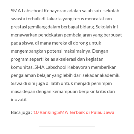
SMA Labschool Kebayoran adalah salah satu sekolah
swasta terbaik di Jakarta yang terus mencatatkan
prestasi gemilang dalam berbagai bidang. Sekolah ini
menawarkan pendekatan pembelajaran yang berpusat
pada siswa, di mana mereka di dorong untuk
mengembangkan potensi maksimalnya. Dengan
program seperti kelas akselerasi dan kegiatan
komunitas, SMA Labschool Kebayoran memberikan
pengalaman belajar yang lebih dari sekadar akademik.
Siswa di sini juga di latih untuk menjadi pemimpin
masa depan dengan kemampuan berpikir kritis dan
inovatif.
Baca juga :
10 Ranking SMA Terbaik di Pulau Jawa