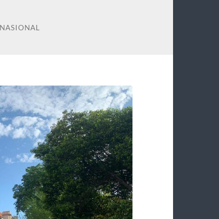
 NASIONAL