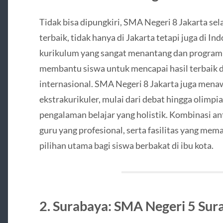
Tidak bisa dipungkiri, SMA Negeri 8 Jakarta sel
terbaik, tidak hanya di Jakarta tetapi juga di In
kurikulum yang sangat menantang dan program b
membantu siswa untuk mencapai hasil terbaik 
internasional. SMA Negeri 8 Jakarta juga mena
ekstrakurikuler, mulai dari debat hingga olimp
pengalaman belajar yang holistik. Kombinasi an
guru yang profesional, serta fasilitas yang mem
pilihan utama bagi siswa berbakat di ibu kota.
2. Surabaya: SMA Negeri 5 Sur