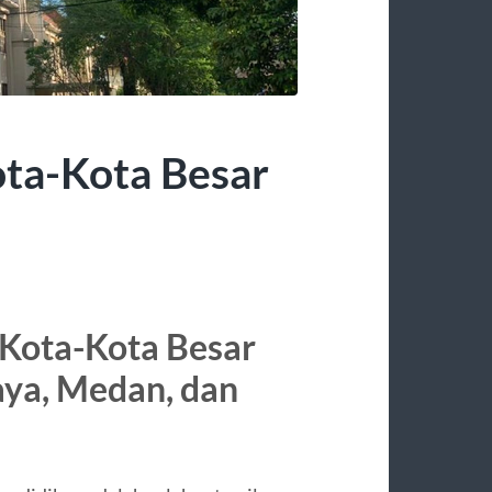
ota-Kota Besar
 Kota-Kota Besar
aya, Medan, dan