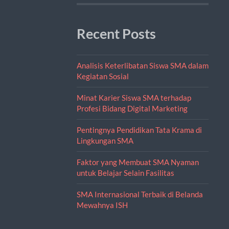
Recent Posts
Analisis Keterlibatan Siswa SMA dalam
Kegiatan Sosial
Minat Karier Siswa SMA terhadap
Profesi Bidang Digital Marketing
Pentingnya Pendidikan Tata Krama di
Lingkungan SMA
Faktor yang Membuat SMA Nyaman
untuk Belajar Selain Fasilitas
SMA Internasional Terbaik di Belanda
Mewahnya ISH