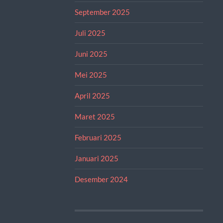
September 2025
Juli 2025
Juni 2025
Mei 2025
April 2025
Maret 2025
Februari 2025
Januari 2025
Desember 2024