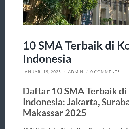
10 SMA Terbaik di K
Indonesia
JANUARI 19, 2025
/
ADMIN
/
0 COMMENTS
Daftar 10 SMA Terbaik di
Indonesia: Jakarta, Surab
Makassar 2025