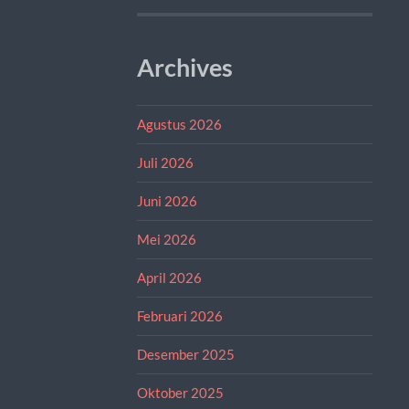
Archives
Agustus 2026
Juli 2026
Juni 2026
Mei 2026
April 2026
Februari 2026
Desember 2025
Oktober 2025