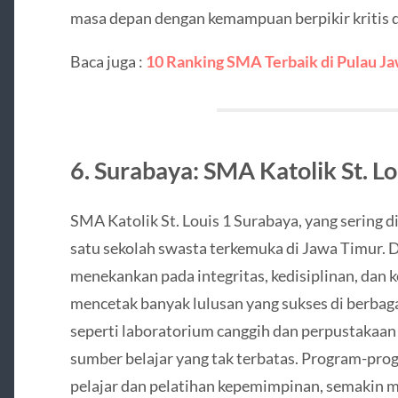
masa depan dengan kemampuan berpikir kritis d
Baca juga :
10 Ranking SMA Terbaik di Pulau J
6. Surabaya: SMA Katolik St. Lo
SMA Katolik St. Louis 1 Surabaya, yang sering di
satu sekolah swasta terkemuka di Jawa Timur. D
menekankan pada integritas, kedisiplinan, dan k
mencetak banyak lulusan yang sukses di berbaga
seperti laboratorium canggih dan perpustakaan 
sumber belajar yang tak terbatas. Program-pro
pelajar dan pelatihan kepemimpinan, semakin 