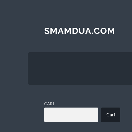
SMAMDUA.COM
CARI
Cari