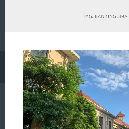
TAG:
RANKING SMA