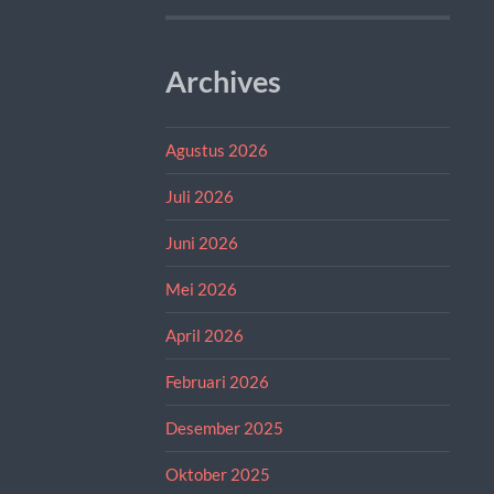
Archives
Agustus 2026
Juli 2026
Juni 2026
Mei 2026
April 2026
Februari 2026
Desember 2025
Oktober 2025