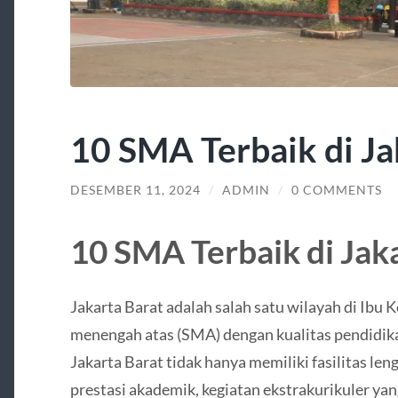
10 SMA Terbaik di Ja
DESEMBER 11, 2024
/
ADMIN
/
0 COMMENTS
10 SMA Terbaik di Jak
Jakarta Barat adalah salah satu wilayah di Ibu 
menengah atas (SMA) dengan kualitas pendidik
Jakarta Barat tidak hanya memiliki fasilitas leng
prestasi akademik, kegiatan ekstrakurikuler yan