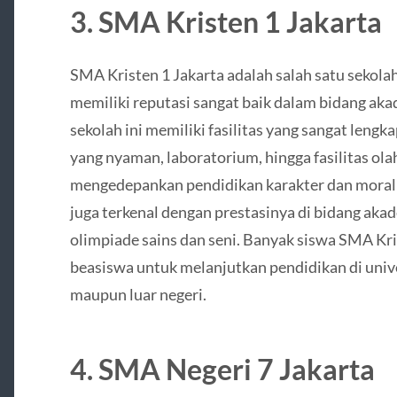
3.
SMA Kristen 1 Jakarta
SMA Kristen 1 Jakarta adalah salah satu sekolah
memiliki reputasi sangat baik dalam bidang aka
sekolah ini memiliki fasilitas yang sangat lengk
yang nyaman, laboratorium, hingga fasilitas o
mengedepankan pendidikan karakter dan moral 
juga terkenal dengan prestasinya di bidang akad
olimpiade sains dan seni. Banyak siswa SMA Kri
beasiswa untuk melanjutkan pendidikan di unive
maupun luar negeri.
4.
SMA Negeri 7 Jakarta