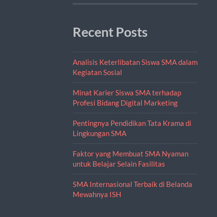
Recent Posts
Analisis Keterlibatan Siswa SMA dalam
Kegiatan Sosial
Minat Karier Siswa SMA terhadap
Profesi Bidang Digital Marketing
Pentingnya Pendidikan Tata Krama di
Lingkungan SMA
Faktor yang Membuat SMA Nyaman
untuk Belajar Selain Fasilitas
SMA Internasional Terbaik di Belanda
Mewahnya ISH