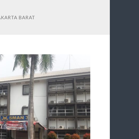
JAKARTA BARAT