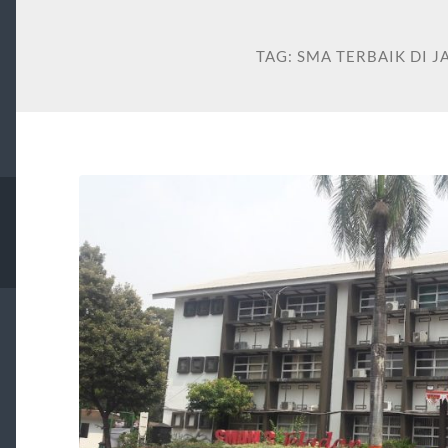
TAG:
SMA TERBAIK DI 