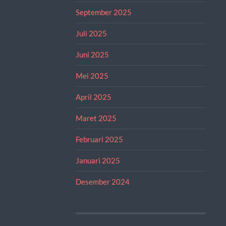
September 2025
Juli 2025
Juni 2025
Mei 2025
April 2025
Maret 2025
Februari 2025
Januari 2025
Desember 2024