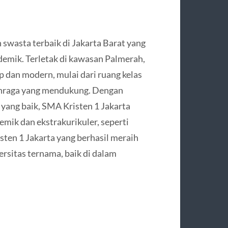
 swasta terbaik di Jakarta Barat yang
demik. Terletak di kawasan Palmerah,
ap dan modern, mulai dari ruang kelas
lahraga yang mendukung. Dengan
yang baik, SMA Kristen 1 Jakarta
emik dan ekstrakurikuler, seperti
sten 1 Jakarta yang berhasil meraih
rsitas ternama, baik di dalam