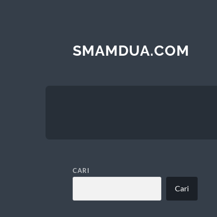
SMAMDUA.COM
CARI
Cari