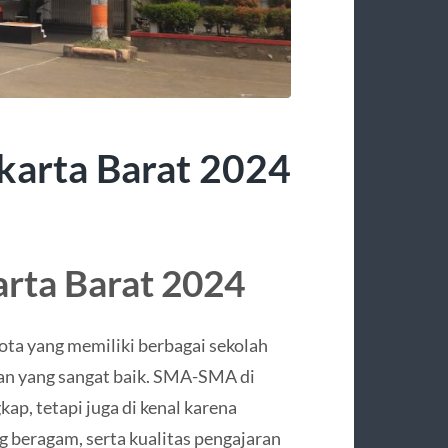
karta Barat 2024
arta Barat 2024
Kota yang memiliki berbagai sekolah
an yang sangat baik. SMA-SMA di
kap, tetapi juga di kenal karena
g beragam, serta kualitas pengajaran