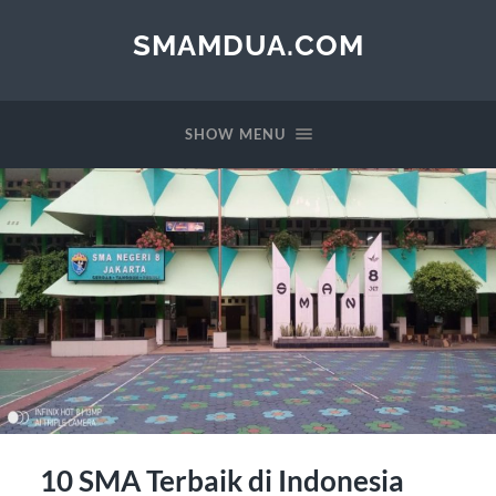
SMAMDUA.COM
SHOW MENU
10 SMA Terbaik di Indonesia