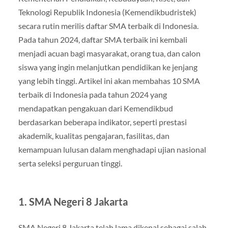
Teknologi Republik Indonesia (Kemendikbudristek)
secara rutin merilis daftar SMA terbaik di Indonesia.
Pada tahun 2024, daftar SMA terbaik ini kembali
menjadi acuan bagi masyarakat, orang tua, dan calon
siswa yang ingin melanjutkan pendidikan ke jenjang
yang lebih tinggi. Artikel ini akan membahas 10 SMA
terbaik di Indonesia pada tahun 2024 yang
mendapatkan pengakuan dari Kemendikbud
berdasarkan beberapa indikator, seperti prestasi
akademik, kualitas pengajaran, fasilitas, dan
kemampuan lulusan dalam menghadapi ujian nasional
serta seleksi perguruan tinggi.
1.
SMA Negeri 8 Jakarta
SMA Negeri 8 Jakarta telah lama dikenal sebagai salah