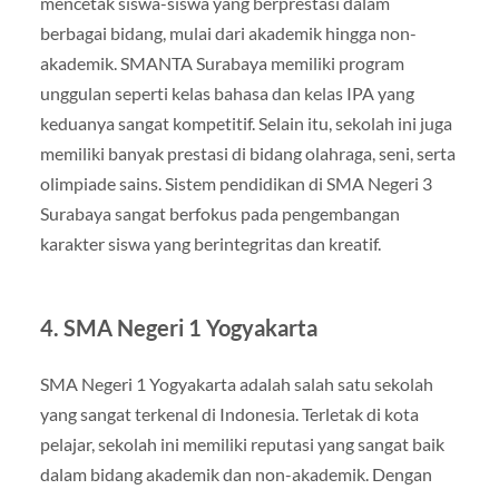
mencetak siswa-siswa yang berprestasi dalam
berbagai bidang, mulai dari akademik hingga non-
akademik. SMANTA Surabaya memiliki program
unggulan seperti kelas bahasa dan kelas IPA yang
keduanya sangat kompetitif. Selain itu, sekolah ini juga
memiliki banyak prestasi di bidang olahraga, seni, serta
olimpiade sains. Sistem pendidikan di SMA Negeri 3
Surabaya sangat berfokus pada pengembangan
karakter siswa yang berintegritas dan kreatif.
4.
SMA Negeri 1 Yogyakarta
SMA Negeri 1 Yogyakarta adalah salah satu sekolah
yang sangat terkenal di Indonesia. Terletak di kota
pelajar, sekolah ini memiliki reputasi yang sangat baik
dalam bidang akademik dan non-akademik. Dengan