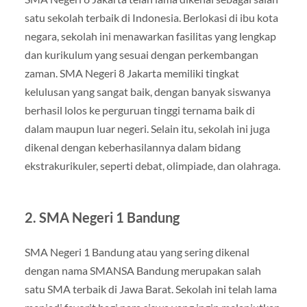
satu sekolah terbaik di Indonesia. Berlokasi di ibu kota
negara, sekolah ini menawarkan fasilitas yang lengkap
dan kurikulum yang sesuai dengan perkembangan
zaman. SMA Negeri 8 Jakarta memiliki tingkat
kelulusan yang sangat baik, dengan banyak siswanya
berhasil lolos ke perguruan tinggi ternama baik di
dalam maupun luar negeri. Selain itu, sekolah ini juga
dikenal dengan keberhasilannya dalam bidang
ekstrakurikuler, seperti debat, olimpiade, dan olahraga.
2.
SMA Negeri 1 Bandung
SMA Negeri 1 Bandung atau yang sering dikenal
dengan nama SMANSA Bandung merupakan salah
satu SMA terbaik di Jawa Barat. Sekolah ini telah lama