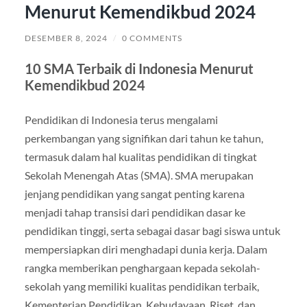
Menurut Kemendikbud 2024
DESEMBER 8, 2024
/
0 COMMENTS
10 SMA Terbaik di Indonesia Menurut
Kemendikbud 2024
Pendidikan di Indonesia terus mengalami
perkembangan yang signifikan dari tahun ke tahun,
termasuk dalam hal kualitas pendidikan di tingkat
Sekolah Menengah Atas (SMA). SMA merupakan
jenjang pendidikan yang sangat penting karena
menjadi tahap transisi dari pendidikan dasar ke
pendidikan tinggi, serta sebagai dasar bagi siswa untuk
mempersiapkan diri menghadapi dunia kerja. Dalam
rangka memberikan penghargaan kepada sekolah-
sekolah yang memiliki kualitas pendidikan terbaik,
Kementerian Pendidikan, Kebudayaan, Riset, dan