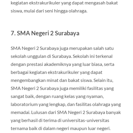
kegiatan ekstrakurikuler yang dapat mengasah bakat
siswa, mulai dari seni hingga olahraga.
7.
SMA Negeri 2 Surabaya
SMA Negeri 2 Surabaya juga merupakan salah satu
sekolah unggulan di Surabaya. Sekolah ini terkenal
dengan prestasi akademiknya yang luar biasa, serta
berbagai kegiatan ekstrakurikuler yang dapat
mengembangkan minat dan bakat siswa. Selain itu,
SMA Negeri 2 Surabaya juga memiliki fasilitas yang
sangat baik, dengan ruang kelas yang nyaman,
laboratorium yang lengkap, dan fasilitas olahraga yang
memadai. Lulusan dari SMA Negeri 2 Surabaya banyak
yang berhasil di terima di universitas-universitas
ternama baik di dalam negeri maupun luar negeri.