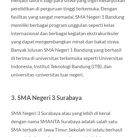
menjadi favorit bagi para siswa yang ingin melanjutkan
pendidikan di perguruan tinggi terkemuka. Dengan
fasilitas yang sangat memadai, SMA Negeri 1 Bandung
memiliki berbagai program unggulan seperti kelas
internasional dan berbagai kegiatan ekstrakurikuler
yang dapat mengembangkan minat dan bakat siswa.
Banyak lulusan SMA Negeri 1 Bandung yang berhasil
di terima di universitas terkemuka seperti Universitas
Indonesia, Institut Teknologi Bandung (ITB), dan
universitas-universitas luar negeri.
3.
SMA Negeri 3 Surabaya
SMA Negeri 3 Surabaya atau yang lebih di kenal
dengan nama SMANTA Surabaya adalah salah satu
SMA terbaik di Jawa Timur. Sekolah ini selalu berhasil