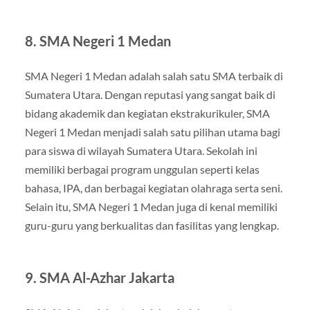
8.
SMA Negeri 1 Medan
SMA Negeri 1 Medan adalah salah satu SMA terbaik di
Sumatera Utara. Dengan reputasi yang sangat baik di
bidang akademik dan kegiatan ekstrakurikuler, SMA
Negeri 1 Medan menjadi salah satu pilihan utama bagi
para siswa di wilayah Sumatera Utara. Sekolah ini
memiliki berbagai program unggulan seperti kelas
bahasa, IPA, dan berbagai kegiatan olahraga serta seni.
Selain itu, SMA Negeri 1 Medan juga di kenal memiliki
guru-guru yang berkualitas dan fasilitas yang lengkap.
9.
SMA Al-Azhar Jakarta