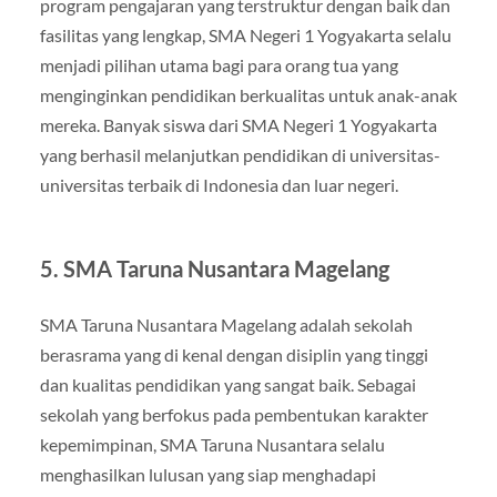
program pengajaran yang terstruktur dengan baik dan
fasilitas yang lengkap, SMA Negeri 1 Yogyakarta selalu
menjadi pilihan utama bagi para orang tua yang
menginginkan pendidikan berkualitas untuk anak-anak
mereka. Banyak siswa dari SMA Negeri 1 Yogyakarta
yang berhasil melanjutkan pendidikan di universitas-
universitas terbaik di Indonesia dan luar negeri.
5.
SMA Taruna Nusantara Magelang
SMA Taruna Nusantara Magelang adalah sekolah
berasrama yang di kenal dengan disiplin yang tinggi
dan kualitas pendidikan yang sangat baik. Sebagai
sekolah yang berfokus pada pembentukan karakter
kepemimpinan, SMA Taruna Nusantara selalu
menghasilkan lulusan yang siap menghadapi