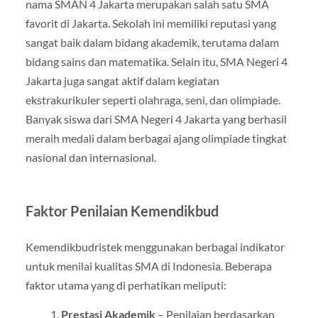
nama SMAN 4 Jakarta merupakan salah satu SMA
favorit di Jakarta. Sekolah ini memiliki reputasi yang
sangat baik dalam bidang akademik, terutama dalam
bidang sains dan matematika. Selain itu, SMA Negeri 4
Jakarta juga sangat aktif dalam kegiatan
ekstrakurikuler seperti olahraga, seni, dan olimpiade.
Banyak siswa dari SMA Negeri 4 Jakarta yang berhasil
meraih medali dalam berbagai ajang olimpiade tingkat
nasional dan internasional.
Faktor Penilaian Kemendikbud
Kemendikbudristek menggunakan berbagai indikator
untuk menilai kualitas SMA di Indonesia. Beberapa
faktor utama yang di perhatikan meliputi:
Prestasi Akademik
– Penilaian berdasarkan