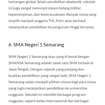
tantangan global. Selain pendidikan akademik, sekolah
ini juga sangat menonjol dalam bidang militer,
kepemimpinan, dan kewirausahaan. Banyak siswa yang
terpilih menjadi anggota TNI, Polri, atau berhasil
melanjutkan pendidikan ke perguruan tinggi ternama.
6.
SMA Negeri 1 Semarang
SMA Negeri 1 Semarang atau yang di kenal dengan
SMANSA Semarang adalah salah satu SMA terbaik di
Jawa Tengah. Dengan sejarah yang panjang dan
kualitas pendidikan yang sangat baik, SMA Negeri 1
Semarang selalu menjadi pilihan utama bagi para siswa
yang ingin melanjutkan pendidikan ke universitas
unggulan. Sekolah ini memiliki berbagai program
unggulan, seperti kelas internasional dan berbagai