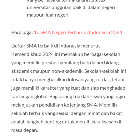
universitas unggulan baik di dalam negeri
maupun luar negeri.
Baca juga:
10 SMA Negeri Terbaik di Indonesia 2024
Daftar SMA terbaik di Indonesia menurut
Kemendikbud 2024 ini mencakup berbagai sekolah
yang memiliki prestasi gemilang baik dalam bidang
akademik maupun non-akademik. Sekolah-sekolah ini
tidak hanya menghasilkan lulusan yang cerdas, tetapi
juga memiliki karakter yang kuat dan siap menghadapi
tantangan global. Bagi orang tua dan siswa yang ingin
melanjutkan pendidikan ke jenjang SMA. Memilih
sekolah terbaik yang sesuai dengan minat dan bakat
adalah langkah penting untuk meraih kesuksesan di
masa depan.