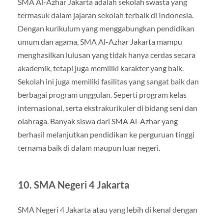
SMA Al-Azhar Jakarta adalah sekolah swasta yang
termasuk dalam jajaran sekolah terbaik di Indonesia.
Dengan kurikulum yang menggabungkan pendidikan
umum dan agama, SMA Al-Azhar Jakarta mampu
menghasilkan lulusan yang tidak hanya cerdas secara
akademik, tetapi juga memiliki karakter yang baik.
Sekolah ini juga memiliki fasilitas yang sangat baik dan
berbagai program unggulan. Seperti program kelas
internasional, serta ekstrakurikuler di bidang seni dan
olahraga. Banyak siswa dari SMA Al-Azhar yang
berhasil melanjutkan pendidikan ke perguruan tinggi
ternama baik di dalam maupun luar negeri.
10.
SMA Negeri 4 Jakarta
SMA Negeri 4 Jakarta atau yang lebih di kenal dengan