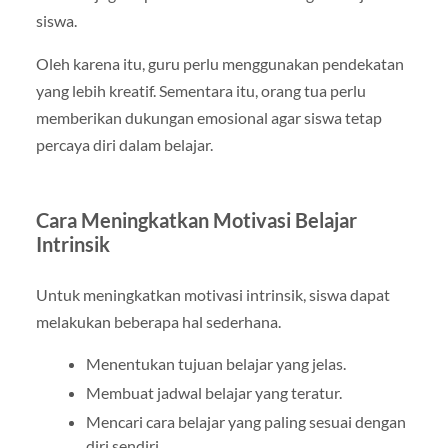
siswa.
Oleh karena itu, guru perlu menggunakan pendekatan
yang lebih kreatif. Sementara itu, orang tua perlu
memberikan dukungan emosional agar siswa tetap
percaya diri dalam belajar.
Cara Meningkatkan Motivasi Belajar
Intrinsik
Untuk meningkatkan motivasi intrinsik, siswa dapat
melakukan beberapa hal sederhana.
Menentukan tujuan belajar yang jelas.
Membuat jadwal belajar yang teratur.
Mencari cara belajar yang paling sesuai dengan
diri sendiri.