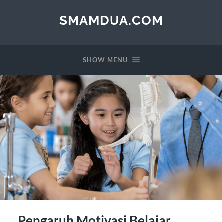
SMAMDUA.COM
SHOW MENU
Pengaruh Motivasi Belajar