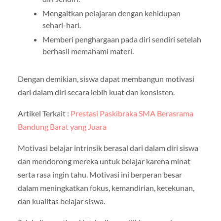
Mengaitkan pelajaran dengan kehidupan
sehari-hari.
Memberi penghargaan pada diri sendiri setelah
berhasil memahami materi.
Dengan demikian, siswa dapat membangun motivasi
dari dalam diri secara lebih kuat dan konsisten.
Artikel Terkait :
Prestasi Paskibraka SMA Berasrama
Bandung Barat yang Juara
Motivasi belajar intrinsik berasal dari dalam diri siswa
dan mendorong mereka untuk belajar karena minat
serta rasa ingin tahu. Motivasi ini berperan besar
dalam meningkatkan fokus, kemandirian, ketekunan,
dan kualitas belajar siswa.