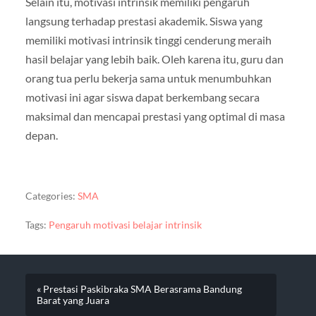
Selain itu, motivasi intrinsik memiliki pengaruh
langsung terhadap prestasi akademik. Siswa yang
memiliki motivasi intrinsik tinggi cenderung meraih
hasil belajar yang lebih baik. Oleh karena itu, guru dan
orang tua perlu bekerja sama untuk menumbuhkan
motivasi ini agar siswa dapat berkembang secara
maksimal dan mencapai prestasi yang optimal di masa
depan.
Categories:
SMA
Tags:
Pengaruh motivasi belajar intrinsik
« Prestasi Paskibraka SMA Berasrama Bandung
Barat yang Juara