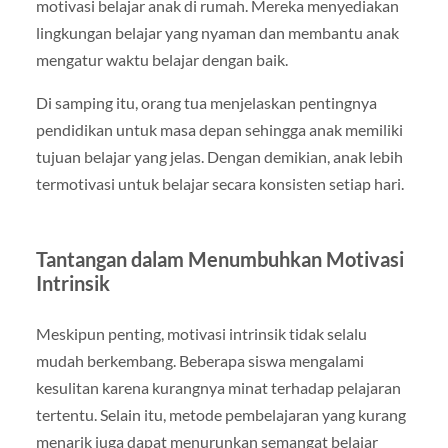
motivasi belajar anak di rumah. Mereka menyediakan
lingkungan belajar yang nyaman dan membantu anak
mengatur waktu belajar dengan baik.
Di samping itu, orang tua menjelaskan pentingnya
pendidikan untuk masa depan sehingga anak memiliki
tujuan belajar yang jelas. Dengan demikian, anak lebih
termotivasi untuk belajar secara konsisten setiap hari.
Tantangan dalam Menumbuhkan Motivasi
Intrinsik
Meskipun penting, motivasi intrinsik tidak selalu
mudah berkembang. Beberapa siswa mengalami
kesulitan karena kurangnya minat terhadap pelajaran
tertentu. Selain itu, metode pembelajaran yang kurang
menarik juga dapat menurunkan semangat belajar