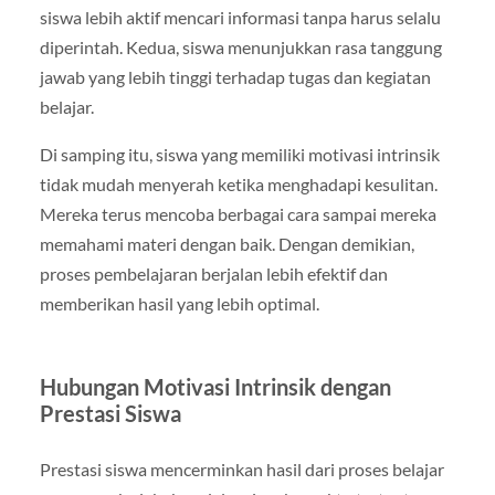
siswa lebih aktif mencari informasi tanpa harus selalu
diperintah. Kedua, siswa menunjukkan rasa tanggung
jawab yang lebih tinggi terhadap tugas dan kegiatan
belajar.
Di samping itu, siswa yang memiliki motivasi intrinsik
tidak mudah menyerah ketika menghadapi kesulitan.
Mereka terus mencoba berbagai cara sampai mereka
memahami materi dengan baik. Dengan demikian,
proses pembelajaran berjalan lebih efektif dan
memberikan hasil yang lebih optimal.
Hubungan Motivasi Intrinsik dengan
Prestasi Siswa
Prestasi siswa mencerminkan hasil dari proses belajar