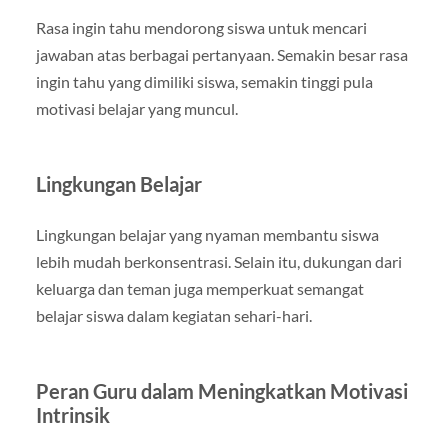
Rasa ingin tahu mendorong siswa untuk mencari
jawaban atas berbagai pertanyaan. Semakin besar rasa
ingin tahu yang dimiliki siswa, semakin tinggi pula
motivasi belajar yang muncul.
Lingkungan Belajar
Lingkungan belajar yang nyaman membantu siswa
lebih mudah berkonsentrasi. Selain itu, dukungan dari
keluarga dan teman juga memperkuat semangat
belajar siswa dalam kegiatan sehari-hari.
Peran Guru dalam Meningkatkan Motivasi
Intrinsik