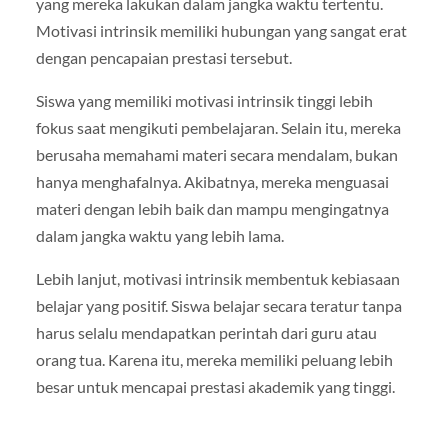
yang mereka lakukan dalam jangka waktu tertentu.
Motivasi intrinsik memiliki hubungan yang sangat erat
dengan pencapaian prestasi tersebut.
Siswa yang memiliki motivasi intrinsik tinggi lebih
fokus saat mengikuti pembelajaran. Selain itu, mereka
berusaha memahami materi secara mendalam, bukan
hanya menghafalnya. Akibatnya, mereka menguasai
materi dengan lebih baik dan mampu mengingatnya
dalam jangka waktu yang lebih lama.
Lebih lanjut, motivasi intrinsik membentuk kebiasaan
belajar yang positif. Siswa belajar secara teratur tanpa
harus selalu mendapatkan perintah dari guru atau
orang tua. Karena itu, mereka memiliki peluang lebih
besar untuk mencapai prestasi akademik yang tinggi.