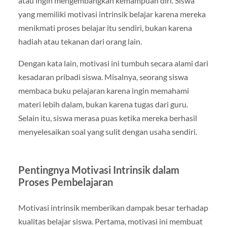
atau ingin mengembangkan kemampuan diri. Siswa
yang memiliki motivasi intrinsik belajar karena mereka
menikmati proses belajar itu sendiri, bukan karena
hadiah atau tekanan dari orang lain.
Dengan kata lain, motivasi ini tumbuh secara alami dari
kesadaran pribadi siswa. Misalnya, seorang siswa
membaca buku pelajaran karena ingin memahami
materi lebih dalam, bukan karena tugas dari guru.
Selain itu, siswa merasa puas ketika mereka berhasil
menyelesaikan soal yang sulit dengan usaha sendiri.
Pentingnya Motivasi Intrinsik dalam
Proses Pembelajaran
Motivasi intrinsik memberikan dampak besar terhadap
kualitas belajar siswa. Pertama, motivasi ini membuat