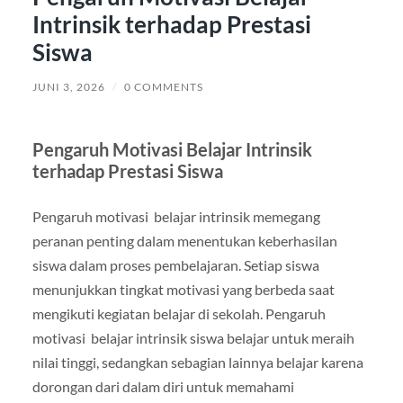
Intrinsik terhadap Prestasi
Siswa
JUNI 3, 2026
/
0 COMMENTS
Pengaruh Motivasi Belajar Intrinsik
terhadap Prestasi Siswa
Pengaruh motivasi belajar intrinsik memegang
peranan penting dalam menentukan keberhasilan
siswa dalam proses pembelajaran. Setiap siswa
menunjukkan tingkat motivasi yang berbeda saat
mengikuti kegiatan belajar di sekolah. Pengaruh
motivasi belajar intrinsik siswa belajar untuk meraih
nilai tinggi, sedangkan sebagian lainnya belajar karena
dorongan dari dalam diri untuk memahami