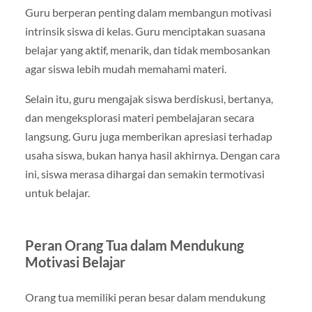
Guru berperan penting dalam membangun motivasi
intrinsik siswa di kelas. Guru menciptakan suasana
belajar yang aktif, menarik, dan tidak membosankan
agar siswa lebih mudah memahami materi.
Selain itu, guru mengajak siswa berdiskusi, bertanya,
dan mengeksplorasi materi pembelajaran secara
langsung. Guru juga memberikan apresiasi terhadap
usaha siswa, bukan hanya hasil akhirnya. Dengan cara
ini, siswa merasa dihargai dan semakin termotivasi
untuk belajar.
Peran Orang Tua dalam Mendukung
Motivasi Belajar
Orang tua memiliki peran besar dalam mendukung