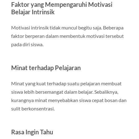
Faktor yang Mempengaruhi Motivasi
Belajar Intrinsik
Motivasi intrinsik tidak muncul begitu saja. Beberapa
faktor berperan dalam membentuk motivasi tersebut
pada diri siswa.
Minat terhadap Pelajaran
Minat yang kuat terhadap suatu pelajaran membuat
siswa lebih bersemangat dalam belajar. Sebaliknya,
kurangnya minat menyebabkan siswa cepat bosan dan
sulit berkonsentrasi.
Rasa Ingin Tahu