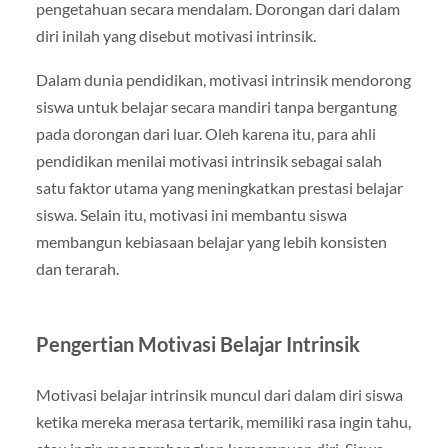
pengetahuan secara mendalam. Dorongan dari dalam
diri inilah yang disebut motivasi intrinsik.
Dalam dunia pendidikan, motivasi intrinsik mendorong
siswa untuk belajar secara mandiri tanpa bergantung
pada dorongan dari luar. Oleh karena itu, para ahli
pendidikan menilai motivasi intrinsik sebagai salah
satu faktor utama yang meningkatkan prestasi belajar
siswa. Selain itu, motivasi ini membantu siswa
membangun kebiasaan belajar yang lebih konsisten
dan terarah.
Pengertian Motivasi Belajar Intrinsik
Motivasi belajar intrinsik muncul dari dalam diri siswa
ketika mereka merasa tertarik, memiliki rasa ingin tahu,