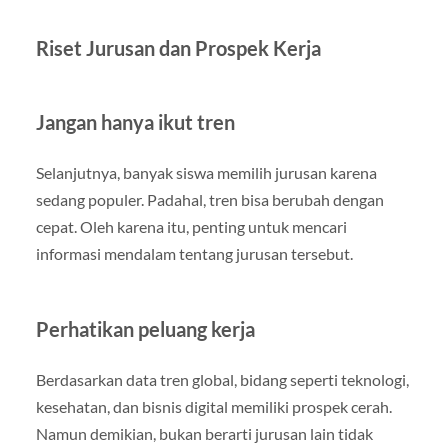
Riset Jurusan dan Prospek Kerja
Jangan hanya ikut tren
Selanjutnya, banyak siswa memilih jurusan karena
sedang populer. Padahal, tren bisa berubah dengan
cepat. Oleh karena itu, penting untuk mencari
informasi mendalam tentang jurusan tersebut.
Perhatikan peluang kerja
Berdasarkan data tren global, bidang seperti teknologi,
kesehatan, dan bisnis digital memiliki prospek cerah.
Namun demikian, bukan berarti jurusan lain tidak