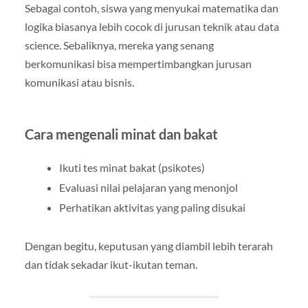
Sebagai contoh, siswa yang menyukai matematika dan
logika biasanya lebih cocok di jurusan teknik atau data
science. Sebaliknya, mereka yang senang
berkomunikasi bisa mempertimbangkan jurusan
komunikasi atau bisnis.
Cara mengenali minat dan bakat
Ikuti tes minat bakat (psikotes)
Evaluasi nilai pelajaran yang menonjol
Perhatikan aktivitas yang paling disukai
Dengan begitu, keputusan yang diambil lebih terarah
dan tidak sekadar ikut-ikutan teman.