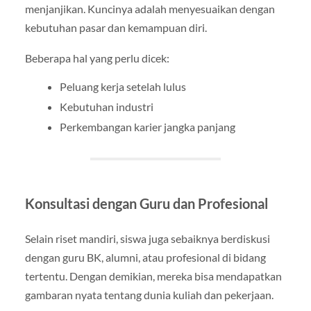
menjanjikan. Kuncinya adalah menyesuaikan dengan
kebutuhan pasar dan kemampuan diri.
Beberapa hal yang perlu dicek:
Peluang kerja setelah lulus
Kebutuhan industri
Perkembangan karier jangka panjang
Konsultasi dengan Guru dan Profesional
Selain riset mandiri, siswa juga sebaiknya berdiskusi
dengan guru BK, alumni, atau profesional di bidang
tertentu. Dengan demikian, mereka bisa mendapatkan
gambaran nyata tentang dunia kuliah dan pekerjaan.