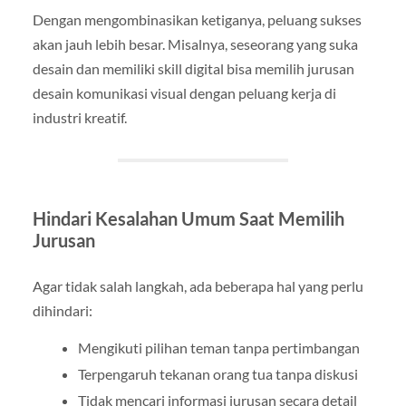
Dengan mengombinasikan ketiganya, peluang sukses
akan jauh lebih besar. Misalnya, seseorang yang suka
desain dan memiliki skill digital bisa memilih jurusan
desain komunikasi visual dengan peluang kerja di
industri kreatif.
Hindari Kesalahan Umum Saat Memilih
Jurusan
Agar tidak salah langkah, ada beberapa hal yang perlu
dihindari:
Mengikuti pilihan teman tanpa pertimbangan
Terpengaruh tekanan orang tua tanpa diskusi
Tidak mencari informasi jurusan secara detail