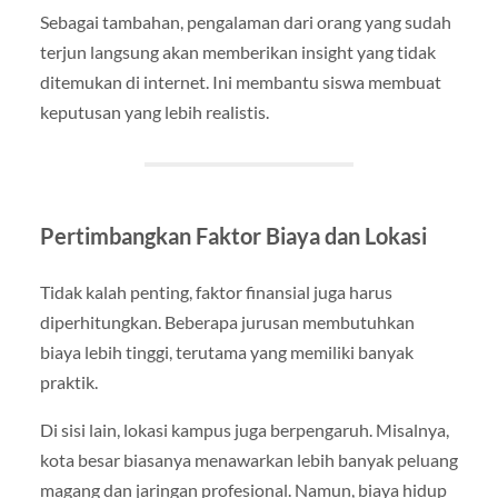
Sebagai tambahan, pengalaman dari orang yang sudah
terjun langsung akan memberikan insight yang tidak
ditemukan di internet. Ini membantu siswa membuat
keputusan yang lebih realistis.
Pertimbangkan Faktor Biaya dan Lokasi
Tidak kalah penting, faktor finansial juga harus
diperhitungkan. Beberapa jurusan membutuhkan
biaya lebih tinggi, terutama yang memiliki banyak
praktik.
Di sisi lain, lokasi kampus juga berpengaruh. Misalnya,
kota besar biasanya menawarkan lebih banyak peluang
magang dan jaringan profesional. Namun, biaya hidup