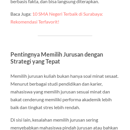
berbasis fakta, dan bisa langsung diterapkan.
Baca Juga:
10 SMA Negeri Terbaik di Surabaya:
Rekomendasi Terfavorit!
Pentingnya Memilih Jurusan dengan
Strategi yang Tepat
Memilih jurusan kuliah bukan hanya soal minat sesaat.
Menurut berbagai studi pendidikan dan karier,
mahasiswa yang memilih jurusan sesuai minat dan
bakat cenderung memiliki performa akademik lebih
baik dan tingkat stres lebih rendah.
Di sisi lain, kesalahan memilih jurusan sering
menyebabkan mahasiswa pindah jurusan atau bahkan