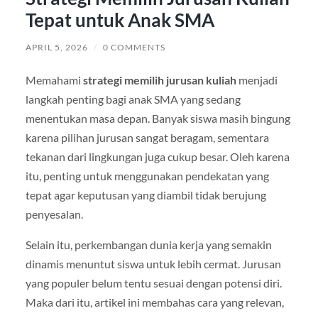
Tepat untuk Anak SMA
APRIL 5, 2026
/
0 COMMENTS
Memahami
strategi memilih jurusan kuliah
menjadi
langkah penting bagi anak SMA yang sedang
menentukan masa depan. Banyak siswa masih bingung
karena pilihan jurusan sangat beragam, sementara
tekanan dari lingkungan juga cukup besar. Oleh karena
itu, penting untuk menggunakan pendekatan yang
tepat agar keputusan yang diambil tidak berujung
penyesalan.
Selain itu, perkembangan dunia kerja yang semakin
dinamis menuntut siswa untuk lebih cermat. Jurusan
yang populer belum tentu sesuai dengan potensi diri.
Maka dari itu, artikel ini membahas cara yang relevan,