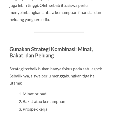
juga lebih tinggi. Oleh sebab itu, siswa perlu
menyeimbangkan antara kemampuan finansial dan
peluang yang tersedia.
Gunakan Strategi Kombinasi: Minat,
Bakat, dan Peluang
Strategi terbaik bukan hanya fokus pada satu aspek.
Sebaliknya, siswa perlu menggabungkan tiga hal
utama:
Minat pribadi
Bakat atau kemampuan
Prospek kerja